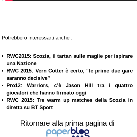
Potrebbero interessarti anche :
RWC2015: Scozia, il tartan sulle maglie per ispirare
una Nazione
RWC 2015: Vern Cotter è certo, “le prime due gare
saranno decisive”
Pro12: Warriors, c’è Jason Hill tra i quattro
giocatori che hanno firmato oggi
RWC 2015: Tre warm up matches della Scozia in
diretta su BT Sport
Ritornare alla prima pagina di