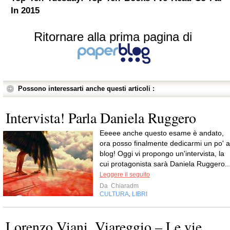
In 2015
Ritornare alla prima pagina di
Possono interessarti anche questi articoli :
Intervista! Parla Daniela Ruggero
Eeeee anche questo esame è andato,
ora posso finalmente dedicarmi un po' a
blog! Oggi vi propongo un'intervista, la
cui protagonista sarà Daniela Ruggero...
Leggere il seguito
Da
Chiaradm
CULTURA
LIBRI
,
Lorenzo Viani, Viareggio – Le vie