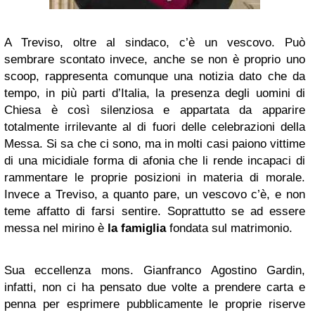
A Treviso, oltre al sindaco, c’è un vescovo. Può
sembrare scontato invece, anche se non è proprio uno
scoop, rappresenta comunque una notizia dato che da
tempo, in più parti d’Italia, la presenza degli uomini di
Chiesa è così silenziosa e appartata da apparire
totalmente irrilevante al di fuori delle celebrazioni della
Messa. Si sa che ci sono, ma in molti casi paiono vittime
di una micidiale forma di afonia che li rende incapaci di
rammentare le proprie posizioni in materia di morale.
Invece a Treviso, a quanto pare, un vescovo c’è, e non
teme affatto di farsi sentire. Soprattutto se ad essere
messa nel mirino è
la famiglia
fondata sul matrimonio.
Sua eccellenza mons. Gianfranco Agostino Gardin,
infatti, non ci ha pensato due volte a prendere carta e
penna per esprimere pubblicamente le proprie riserve