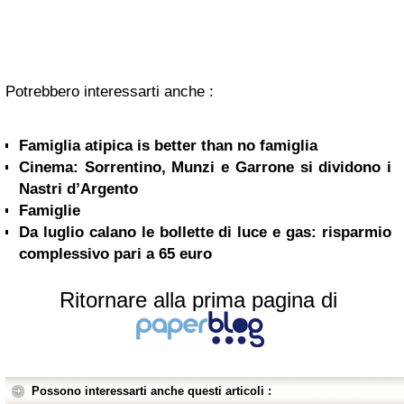
Potrebbero interessarti anche :
Famiglia atipica is better than no famiglia
Cinema: Sorrentino, Munzi e Garrone si dividono i
Nastri d’Argento
Famiglie
Da luglio calano le bollette di luce e gas: risparmio
complessivo pari a 65 euro
Ritornare alla prima pagina di
Possono interessarti anche questi articoli :