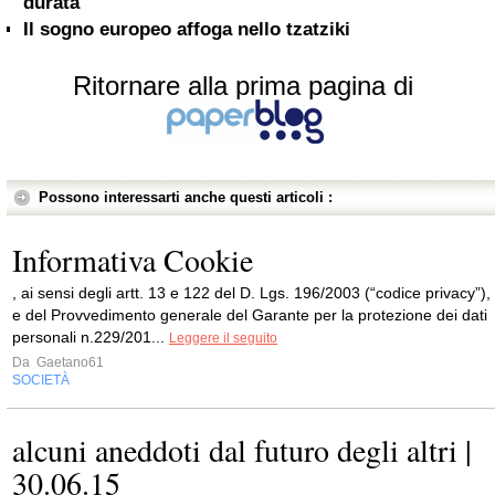
durata
Il sogno europeo affoga nello tzatziki
Ritornare alla prima pagina di
Possono interessarti anche questi articoli :
Informativa Cookie
, ai sensi degli artt. 13 e 122 del D. Lgs. 196/2003 (“codice privacy”),
e del Provvedimento generale del Garante per la protezione dei dati
personali n.229/201...
Leggere il seguito
Da
Gaetano61
SOCIETÀ
alcuni aneddoti dal futuro degli altri |
30.06.15