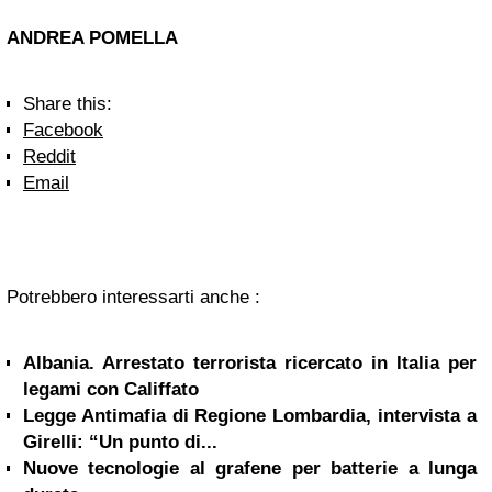
ANDREA POMELLA
Share this:
Facebook
Reddit
Email
Potrebbero interessarti anche :
Albania. Arrestato terrorista ricercato in Italia per
legami con Califfato
Legge Antimafia di Regione Lombardia, intervista a
Girelli: “Un punto di...
Nuove tecnologie al grafene per batterie a lunga