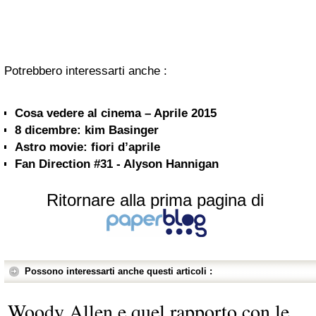
Potrebbero interessarti anche :
Cosa vedere al cinema – Aprile 2015
8 dicembre: kim Basinger
Astro movie: fiori d’aprile
Fan Direction #31 - Alyson Hannigan
Ritornare alla prima pagina di
Possono interessarti anche questi articoli :
Woody Allen e quel rapporto con le