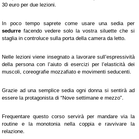
30 euro per due lezioni.
In poco tempo saprete come usare una sedia per
sedurre
facendo vedere solo la vostra siluette che si
staglia in controluce sulla porta della camera da letto.
Nelle lezioni viene insegnato a lavorare sull’espressività
della persona con l’aiuto di esercizi per l’elasticità dei
muscoli, coreografie mozzafiato e movimenti seducenti.
Grazie ad una semplice sedia ogni donna si sentirà ad
essere la protagonista di “Nove settimane e mezzo”.
Frequentare questo corso servirà per mandare via la
routine e la monotonia nella coppia e ravvivare la
relazione.