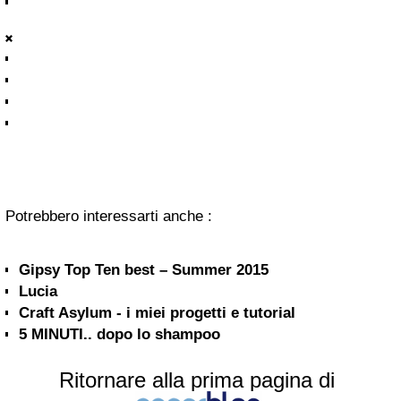
Potrebbero interessarti anche :
Gipsy Top Ten best – Summer 2015
Lucia
Craft Asylum - i miei progetti e tutorial
5 MINUTI.. dopo lo shampoo
Ritornare alla prima pagina di