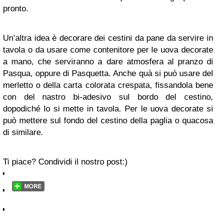
pronto.
Un’altra idea è decorare dei cestini da pane da servire in
tavola o da usare come contenitore per le uova decorate
a mano, che serviranno a dare atmosfera al pranzo di
Pasqua, oppure di Pasquetta. Anche quà si può usare del
merletto o della carta colorata crespata, fissandola bene
con del nastro bi-adesivo sul bordo del cestino,
dopodiché lo si mette in tavola. Per le uova decorate si
può mettere sul fondo del cestino della paglia o quacosa
di similare.
Ti piace? Condividi il nostro post:)