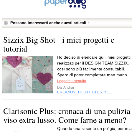
Possono interessarti anche questi articoli :
Sizzix Big Shot - i miei progetti e
tutorial
Ho deciso di elencare qui i miei progetti
realizzati per il DESIGN TEAM SIZZIX,
così sono più facilmente consultabili.
Spero di poter completare man mano...
Leggere il seguito
Da
Andrai
CREAZIONI
HOBBY
LIFESTYLE
,
,
Clarisonic Plus: cronaca di una pulizia
viso extra lusso. Come farne a meno?
Quando una si sente un po’ giù, per mia