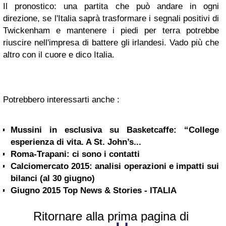
Il pronostico: una partita che può andare in ogni
direzione, se l'Italia saprà trasformare i segnali positivi di
Twickenham e mantenere i piedi per terra potrebbe
riuscire nell'impresa di battere gli irlandesi. Vado più che
altro con il cuore e dico Italia.
Potrebbero interessarti anche :
Mussini in esclusiva su Basketcaffe: “College
esperienza di vita. A St. John’s...
Roma-Trapani: ci sono i contatti
Calciomercato 2015: analisi operazioni e impatti sui
bilanci (al 30 giugno)
Giugno 2015 Top News & Stories - ITALIA
Ritornare alla prima pagina di