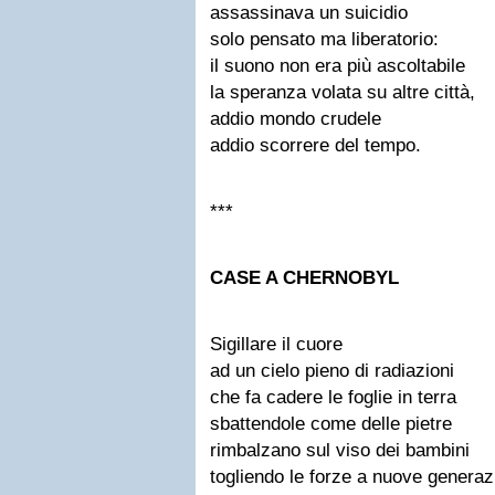
assassinava un suicidio
solo pensato ma liberatorio:
il suono non era più ascoltabile
la speranza volata su altre città,
addio mondo crudele
addio scorrere del tempo.
***
CASE A CHERNOBYL
Sigillare il cuore
ad un cielo pieno di radiazioni
che fa cadere le foglie in terra
sbattendole come delle pietre
rimbalzano sul viso dei bambini
togliendo le forze a nuove generaz