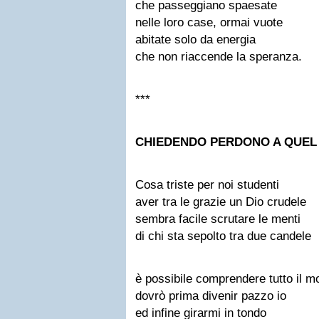
che passeggiano spaesate
nelle loro case, ormai vuote
abitate solo da energia
che non riaccende la speranza.
***
CHIEDENDO PERDONO A QUEL
Cosa triste per noi studenti
aver tra le grazie un Dio crudele
sembra facile scrutare le menti
di chi sta sepolto tra due candele
è possibile comprendere tutto il 
dovrò prima divenir pazzo io
ed infine girarmi in tondo