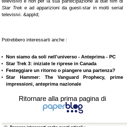
televisivo e non per la sua partecipazione ai due film di
Star Trek
e ad apparizioni da guest-star in molti serial
televisivi. &appId;
Potrebbero interessarti anche :
Non siamo da soli nell'universo - Anteprima - PC
Star Trek 3: iniziate le riprese in Canada
Festeggiare un ritorno o piangere una partenza?
Star Hammer: The Vanguard Prophecy, prime
impressioni, anteprima nazionale
Ritornare alla prima pagina di