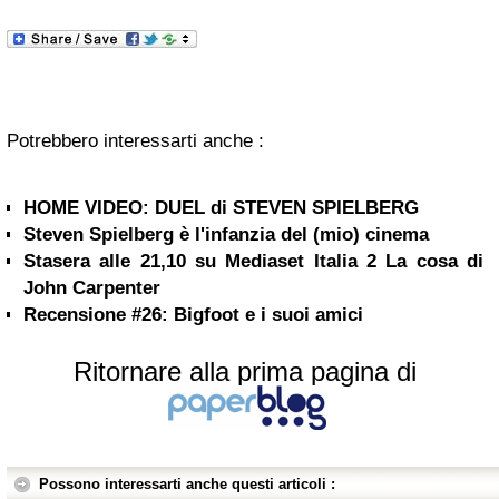
Potrebbero interessarti anche :
HOME VIDEO: DUEL di STEVEN SPIELBERG
Steven Spielberg è l'infanzia del (mio) cinema
Stasera alle 21,10 su Mediaset Italia 2 La cosa di
John Carpenter
Recensione #26: Bigfoot e i suoi amici
Ritornare alla prima pagina di
Possono interessarti anche questi articoli :