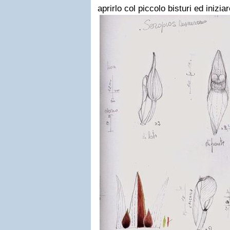
aprirlo col piccolo bisturi ed inizia