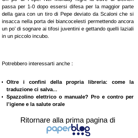
passa per 1-0 dopo essersi difesa per la maggior parte
della gara con un tiro di Pepe deviato da Scaloni che si
insacca nella porta dei biancocelesti permettendo ancora
un po’ di sognare ai tifosi juventini e gettando quelli laziali
in un piccolo incubo.
Potrebbero interessarti anche :
Oltre i confini della propria libreria: come la
traduzione ci salva...
Spazzolino elettrico o manuale? Pro e contro per
l’igiene e la salute orale
Ritornare alla prima pagina di