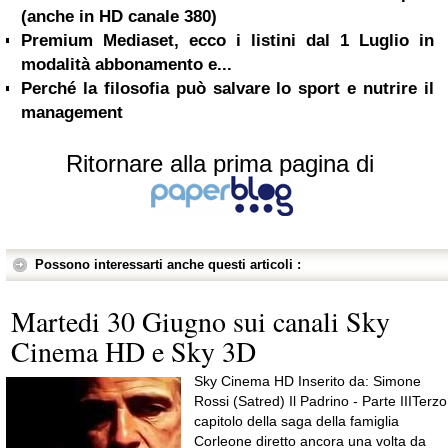
(anche in HD canale 380)
Premium Mediaset, ecco i listini dal 1 Luglio in
modalità abbonamento e...
Perché la filosofia può salvare lo sport e nutrire il
management
Ritornare alla prima pagina di
Possono interessarti anche questi articoli :
Martedi 30 Giugno sui canali Sky
Cinema HD e Sky 3D
Sky Cinema HD Inserito da: Simone
Rossi (Satred) Il Padrino - Parte IIITerzo
capitolo della saga della famiglia
Corleone diretto ancora una volta da