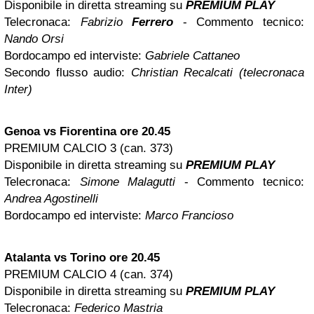
Disponibile in diretta streaming su
PREMIUM PLAY
Telecronaca:
Fabrizio
Ferrero
- Commento tecnico:
Nando Orsi
Bordocampo ed interviste:
Gabriele Cattaneo
Secondo flusso audio:
Christian Recalcati (telecronaca
Inter)
Genoa vs Fiorentina ore 20.45
PREMIUM CALCIO 3 (can. 373)
Disponibile in diretta streaming su
PREMIUM PLAY
Telecronaca:
Simone Malagutti
- Commento tecnico:
Andrea Agostinelli
Bordocampo ed interviste:
Marco Francioso
Atalanta vs Torino ore 20.45
PREMIUM CALCIO 4 (can. 374)
Disponibile in diretta streaming su
PREMIUM PLAY
Telecronaca:
Federico Mastria