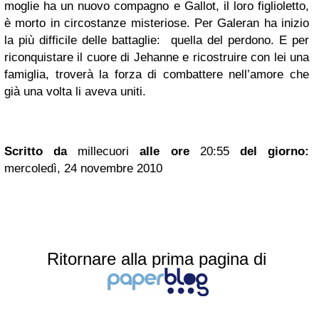
moglie ha un nuovo compagno e Gallot, il loro figlioletto,
è morto in circostanze misteriose. Per Galeran ha inizio
la più difficile delle battaglie: quella del perdono. E per
riconquistare il cuore di Jehanne e ricostruire con lei una
famiglia, troverà la forza di combattere nell’amore che
già una volta li aveva uniti.
Scritto da
millecuori
alle ore
20:55
del giorno:
mercoledì, 24 novembre 2010
Ritornare alla prima pagina di