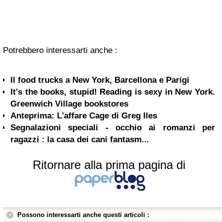
Potrebbero interessarti anche :
Il food trucks a New York, Barcellona e Parigi
It's the books, stupid! Reading is sexy in New York.
Greenwich Village bookstores
Anteprima: L'affare Cage di Greg Iles
Segnalazioni speciali - occhio ai romanzi per
ragazzi : la casa dei cani fantasm...
Ritornare alla prima pagina di
Possono interessarti anche questi articoli :