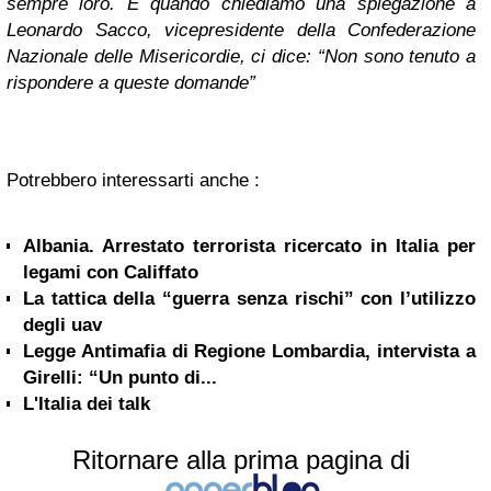
sempre loro. E quando chiediamo una spiegazione a
Leonardo Sacco, vicepresidente della Confederazione
Nazionale delle Misericordie, ci dice: “Non sono tenuto a
rispondere a queste domande”
Potrebbero interessarti anche :
Albania. Arrestato terrorista ricercato in Italia per
legami con Califfato
La tattica della “guerra senza rischi” con l’utilizzo
degli uav
Legge Antimafia di Regione Lombardia, intervista a
Girelli: “Un punto di...
L'Italia dei talk
Ritornare alla prima pagina di