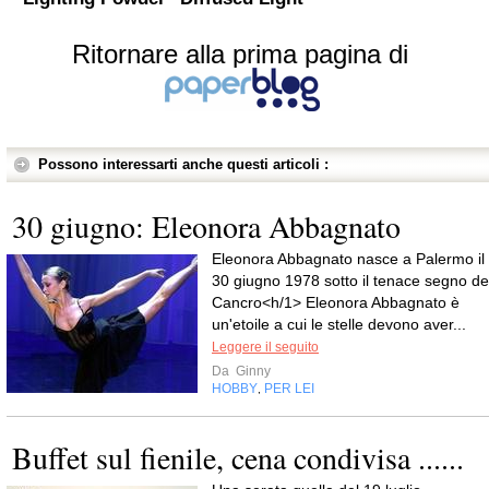
Ritornare alla prima pagina di
Possono interessarti anche questi articoli :
30 giugno: Eleonora Abbagnato
Eleonora Abbagnato nasce a Palermo il
30 giugno 1978 sotto il tenace segno de
Cancro<h/1> Eleonora Abbagnato è
un'etoile a cui le stelle devono aver...
Leggere il seguito
Da
Ginny
HOBBY
PER LEI
,
Buffet sul fienile, cena condivisa ......