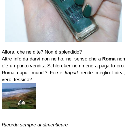
Allora, che ne dite? Non è splendido?
Altre info da darvi non ne ho, nel senso che a
Roma
non
c’è un punto vendita Schlercker nemmeno a pagarlo oro.
Roma caput mundi? Forse
kaputt
rende meglio l’idea,
vero Jessica?
Ricorda sempre di dimenticare