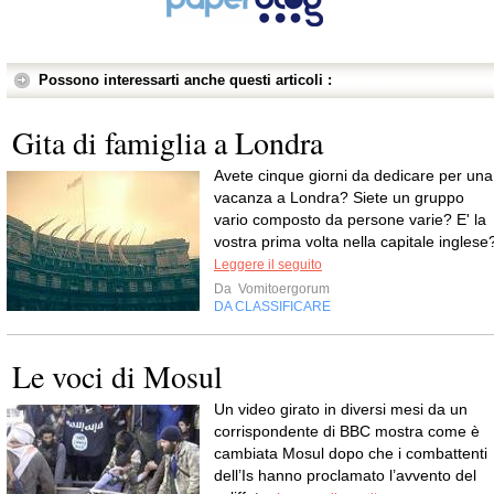
Possono interessarti anche questi articoli :
Gita di famiglia a Londra
Avete cinque giorni da dedicare per una
vacanza a Londra? Siete un gruppo
vario composto da persone varie? E' la
vostra prima volta nella capitale inglese
Leggere il seguito
Da
Vomitoergorum
DA CLASSIFICARE
Le voci di Mosul
Un video girato in diversi mesi da un
corrispondente di BBC mostra come è
cambiata Mosul dopo che i combattenti
dell’Is hanno proclamato l’avvento del