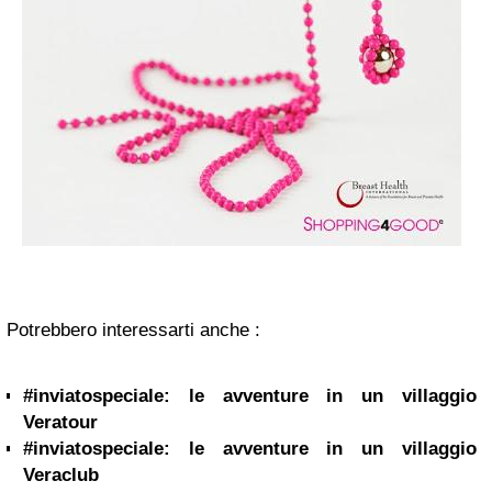
Potrebbero interessarti anche :
#inviatospeciale: le avventure in un villaggio
Veratour
#inviatospeciale: le avventure in un villaggio
Veraclub