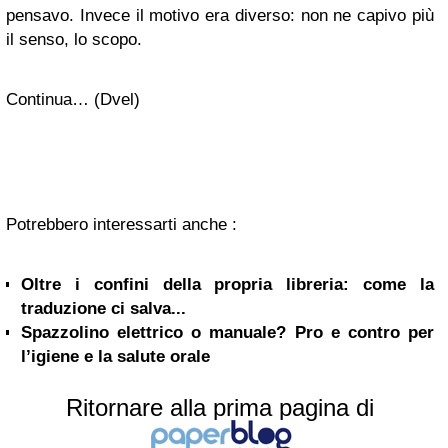
pensavo. Invece il motivo era diverso: non ne capivo più
il senso, lo scopo.
Continua… (Dvel)
Potrebbero interessarti anche :
Oltre i confini della propria libreria: come la
traduzione ci salva...
Spazzolino elettrico o manuale? Pro e contro per
l’igiene e la salute orale
Ritornare alla prima pagina di