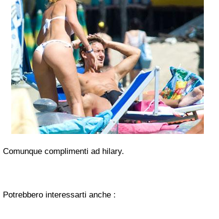
Comunque complimenti ad hilary.
Potrebbero interessarti anche :