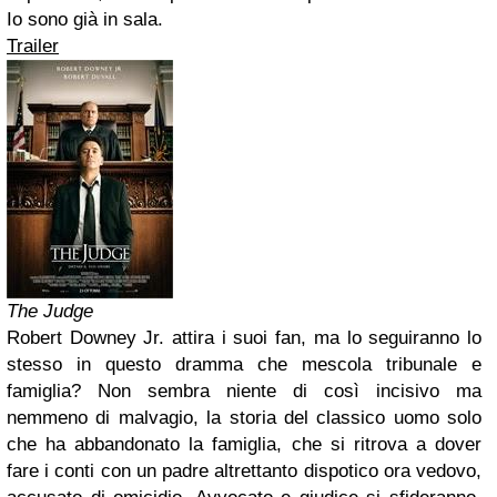
Io sono già in sala.
Trailer
The Judge
Robert Downey Jr. attira i suoi fan, ma lo seguiranno lo
stesso in questo dramma che mescola tribunale e
famiglia? Non sembra niente di così incisivo ma
nemmeno di malvagio, la storia del classico uomo solo
che ha abbandonato la famiglia, che si ritrova a dover
fare i conti con un padre altrettanto dispotico ora vedovo,