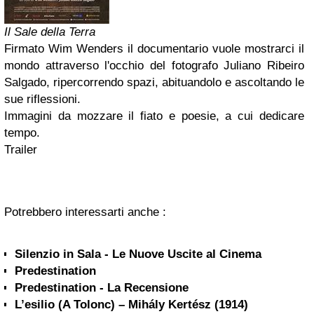
Il Sale della Terra
Firmato Wim Wenders il documentario vuole mostrarci il
mondo attraverso l'occhio del fotografo Juliano Ribeiro
Salgado, ripercorrendo spazi, abituandolo e ascoltando le
sue riflessioni.
Immagini da mozzare il fiato e poesie, a cui dedicare
tempo.
Trailer
Potrebbero interessarti anche :
Silenzio in Sala - Le Nuove Uscite al Cinema
Predestination
Predestination - La Recensione
L’esilio (A Tolonc) – Mihály Kertész (1914)