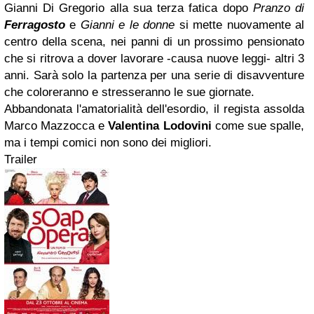
Gianni Di Gregorio alla sua terza fatica dopo
Pranzo di
Ferragosto
e
Gianni e le donne
si mette nuovamente al
centro della scena, nei panni di un prossimo pensionato
che si ritrova a dover lavorare -causa nuove leggi- altri 3
anni. Sarà solo la partenza per una serie di disavventure
che coloreranno e stresseranno le sue giornate.
Abbandonata l'amatorialità dell'esordio, il regista assolda
Marco Mazzocca e
Valentina Lodovini
come sue spalle,
ma i tempi comici non sono dei migliori.
Trailer