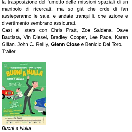
la trasposizione del fumetto delle missioni spaziali di un
manipolo di ricercati, ma so già che orde di fan
assieperanno le sale, e andate tranquilli, che azione e
divertimento sembrano assicurati.
Cast all stars con Chris Pratt, Zoe Saldana, Dave
Bautista, Vin Diesel, Bradley Cooper, Lee Pace, Karen
Gillan, John C. Reilly,
Glenn Close
e Benicio Del Toro.
Trailer
Buoni a Nulla