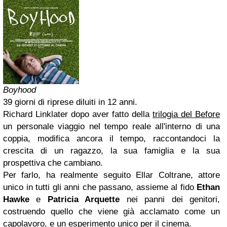
Boyhood
39 giorni di riprese diluiti in 12 anni.
Richard Linklater dopo aver fatto della
trilogia del Before
un personale viaggio nel tempo reale all'interno di una
coppia, modifica ancora il tempo, raccontandoci la
crescita di un ragazzo, la sua famiglia e la sua
prospettiva che cambiano.
Per farlo, ha realmente seguito Ellar Coltrane, attore
unico in tutti gli anni che passano, assieme al fido
Ethan
Hawke
e
Patricia Arquette
nei panni dei genitori,
costruendo quello che viene già acclamato come un
capolavoro, e un esperimento unico per il cinema.