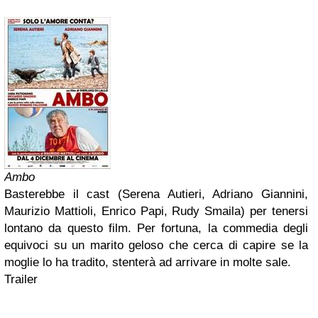
Ambo
Basterebbe il cast (Serena Autieri, Adriano Giannini,
Maurizio Mattioli, Enrico Papi, Rudy Smaila) per tenersi
lontano da questo film. Per fortuna, la commedia degli
equivoci su un marito geloso che cerca di capire se la
moglie lo ha tradito, stenterà ad arrivare in molte sale.
Trailer