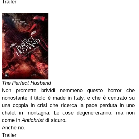
Trailer
The Perfect Husband
Non promette brividi nemmeno questo horror che
nonostante il titolo è made in Italy, e che è centrato su
una coppia in crisi che ricerca la pace perduta in uno
chalet in montagna. Le cose degenereranno, ma non
come in
Antichrist
di sicuro.
Anche no.
Trailer