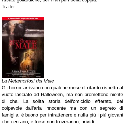
Trailer
La Metamorfosi del Male
Gli horror arrivano con qualche mese di ritardo rispetto al
vuoto lasciato ad Halloween, ma non promettono niente
di che. La solita storia dell'omicidio efferato, del
colpevole dall'aria innocente ma con un segreto di
famiglia, è buono per intrattenere e nulla più i più giovani
che cercano, e forse non troveranno, brividi.