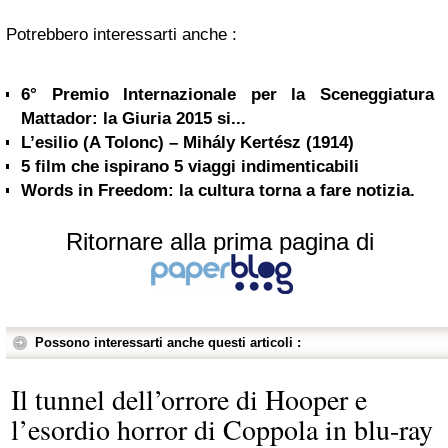
Potrebbero interessarti anche :
6° Premio Internazionale per la Sceneggiatura
Mattador: la Giuria 2015 si...
L’esilio (A Tolonc) – Mihály Kertész (1914)
5 film che ispirano 5 viaggi indimenticabili
Words in Freedom: la cultura torna a fare notizia.
Ritornare alla prima pagina di
Possono interessarti anche questi articoli :
Il tunnel dell’orrore di Hooper e
l’esordio horror di Coppola in blu-ray