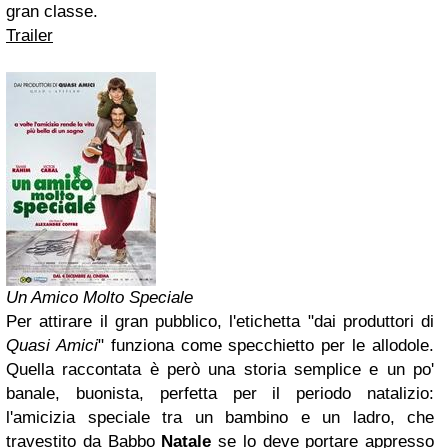
gran classe.
Trailer
Un Amico Molto Speciale
Per attirare il gran pubblico, l'etichetta "dai produttori di
Quasi Amici
" funziona come specchietto per le allodole.
Quella raccontata è però una storia semplice e un po'
banale, buonista, perfetta per il periodo natalizio:
l'amicizia speciale tra un bambino e un ladro, che
travestito da Babbo
Natale
se lo deve portare appresso