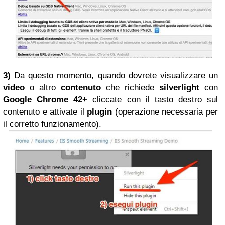
3)
Da questo momento, quando dovrete visualizzare un
video
o altro
contenuto
che richiede
silverlight
con
Google Chrome 42+
cliccate con il tasto destro sul
contenuto e attivate il
plugin
(operazione necessaria per
il corretto funzionamento).