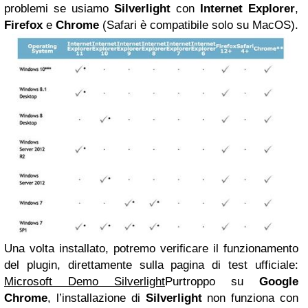
problemi se usiamo
Silverlight
con
Internet Explorer
,
Firefox
e
Chrome
(Safari è compatibile solo su MacOS).
Una volta installato, potremo verificare il funzionamento
del plugin, direttamente sulla pagina di test ufficiale:
Microsoft Demo Silverlight
Purtroppo su
Google
Chrome
, l’installazione di
Silverlight
non funziona con