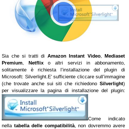
Sia che si tratti di
Amazon Instant Video
,
Mediaset
Premium
,
Netflix
o altri servizi in abbonamento,
solitamente è richiesta l’installazione del plugin di
Microsoft: Silverlight.E’ sufficiente cliccare sull’immagine
(che trovate anche sui siti che richiedono
Silverlight
)
per visualizzare la pagina di installazione del plugin:
Come indicato
nella
tabella delle compatibilità
, non dovremmo avere