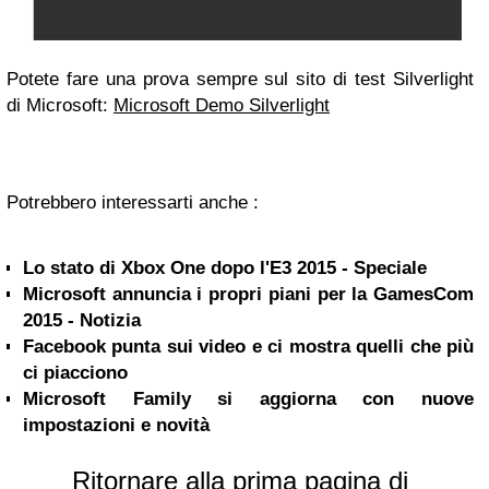
Potete fare una prova sempre sul sito di test Silverlight
di Microsoft:
Microsoft Demo Silverlight
Potrebbero interessarti anche :
Lo stato di Xbox One dopo l'E3 2015 - Speciale
Microsoft annuncia i propri piani per la GamesCom
2015 - Notizia
Facebook punta sui video e ci mostra quelli che più
ci piacciono
Microsoft Family si aggiorna con nuove
impostazioni e novità
Ritornare alla prima pagina di