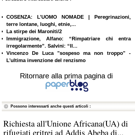
COSENZA: L’UOMO NOMADE | Peregrinazioni,
terre lontane, luoghi, etnie,...
La stirpe dei Maroniti/2
Immigrazione, Alfano: “Rimpatriare chi entra
irregolarmente”. Salvini: “Il...
Vincenzo De Luca "sospeso ma non troppo" -
L'ultima invenzione del renzismo
Ritornare alla prima pagina di
Possono interessarti anche questi articoli :
Richiesta all'Unione Africana(UA) di
rifugiati eritrei ad Addis Abeba di...