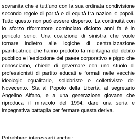
sovranità che è tutt’uno con la sua ordinata condivisione
secondo regole di parità e di equità fra nazioni e popoli.
Tutto questo non può essere disperso. La continuità con
lo sforzo riformatore cominciato diciotto anni fa è in
pericolo serio. Una coalizione di sinistra che vuole
tornare indietro alle logiche di centralizzazione
pianificatrice che hanno prodotto la montagna del debito
pubblico e l’esplosione del paese corporativo e pigro che
conosciamo, chiede di governare con uno stuolo di
professionisti di partito educati e formati nelle vecchie
ideologie egualitarie, solidariste e collettiviste del
Novecento. Sta al Popolo della Libertà, al segretario
Angelino Alfano, e a una generazione giovane che
riproduca il miracolo del 1994, dare una seria e
impegnativa battaglia per fermare questa deriva.
Potrebbero interessarti anche :