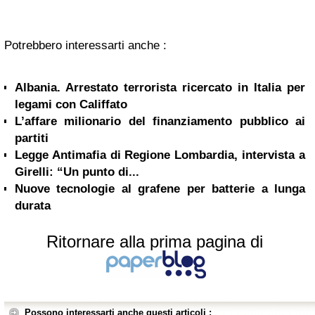
Potrebbero interessarti anche :
Albania. Arrestato terrorista ricercato in Italia per
legami con Califfato
L’affare milionario del finanziamento pubblico ai
partiti
Legge Antimafia di Regione Lombardia, intervista a
Girelli: “Un punto di...
Nuove tecnologie al grafene per batterie a lunga
durata
Ritornare alla prima pagina di
Possono interessarti anche questi articoli :