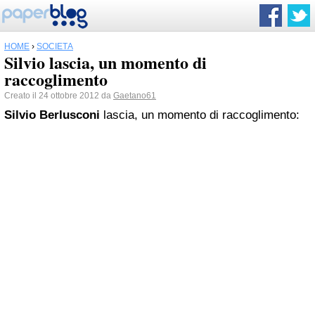
HOME
›
SOCIETÀ
Silvio lascia, un momento di
raccoglimento
Creato il 24 ottobre 2012 da
Gaetano61
Silvio Berlusconi
lascia, un momento di raccoglimento: