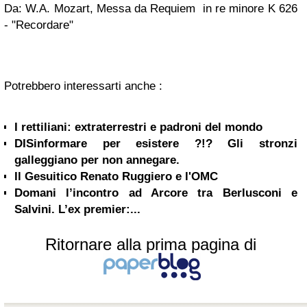
Da: W.A. Mozart, Messa da Requiem
in re minore K 626
- "Recordare"
Potrebbero interessarti anche :
I rettiliani: extraterrestri e padroni del mondo
DISinformare per esistere ?!? Gli stronzi
galleggiano per non annegare.
Il Gesuitico Renato Ruggiero e l'OMC
Domani l’incontro ad Arcore tra Berlusconi e
Salvini. L’ex premier:...
Ritornare alla prima pagina di