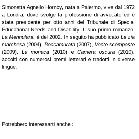
Simonetta Agnello Hornby, nata a Palermo, vive dal 1972
a Londra, dove svolge la professione di avvocato ed è
stata presidente per otto anni del Tribunale di Special
Educational Needs and Disability. Il suo primo romanzo,
La Mennulara
, è del 2002. In seguito ha pubblicato
La zia
marchesa
(2004),
Boccamurata
(2007),
Vento scomposto
(2009),
La monaca
(2010) e
Camera oscura
(2010),
accolti con numerosi premi letterari e tradotti in diverse
lingue.
Potrebbero interessarti anche :