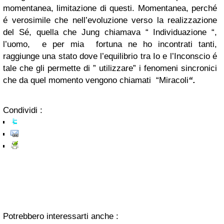
momentanea, limitazione di questi. Momentanea, perché
é verosimile che nell’evoluzione verso la realizzazione
del Sé, quella che Jung chiamava “ Individuazione “,
l’uomo, e per mia fortuna ne ho incontrati tanti,
raggiunge una stato dove l’equilibrio tra Io e l’Inconscio é
tale che gli permette di ” utilizzare” i fenomeni sincronici
che da quel momento vengono chiamati “Miracoli
“.
Condividi :
Potrebbero interessarti anche :