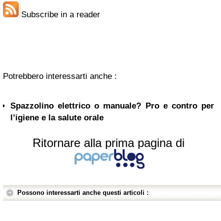
Subscribe in a reader
Potrebbero interessarti anche :
Spazzolino elettrico o manuale? Pro e contro per
l’igiene e la salute orale
Ritornare alla prima pagina di
Possono interessarti anche questi articoli :