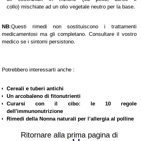
collo) mischiate ad un olio vegetale neutro per la base.
NB
:Questi rimedi non sostituiscono i trattamenti
medicamentosi ma gli completano. Consultare il vostro
medico se i sintomi persistono.
Potrebbero interessarti anche :
Cereali e tuberi antichi
Un arcobaleno di fitonutrienti
Curarsi con il cibo: le 10 regole
dell'immunonutrizione
Rimedi della Nonna naturali per l’allergia al polline
Ritornare alla prima pagina di