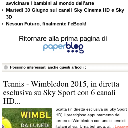
avvicinare i bambini al mondo dell'arte
Martedi 30 Giugno sui canali Sky Cinema HD e Sky
3D
Nessun Futuro, finalmente l’eBook!
Ritornare alla prima pagina di
Possono interessarti anche questi articoli :
Tennis - Wimbledon 2015, in diretta
esclusiva su Sky Sport con 6 canali
HD...
Scatta (in diretta esclusiva su Sky Sport
HD) il prestigioso appuntamento del
torneo di Wimbledon con undici tennisti
italiani al via. Urna beffarda: al...
Leggere