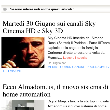
Possono interessarti anche questi articoli :
Martedi 30 Giugno sui canali Sky
Cinema HD e Sky 3D
Sky Cinema HD Inserito da: Simone
Rossi (Satred) Il Padrino - Parte IIITerzo
capitolo della saga della famiglia
Corleone diretto ancora una volta da
Francis...
Leggere il seguito
Da
Digitalsat
MEDIA E COMUNICAZIONE
PROGRAMMI TV
,
TELEVISIONE
Ecco Almadom.us, il nuovo sistema di
home automation
Digital Magics lancia la startup innovativ
Almadom.us il nuovo sistema di home