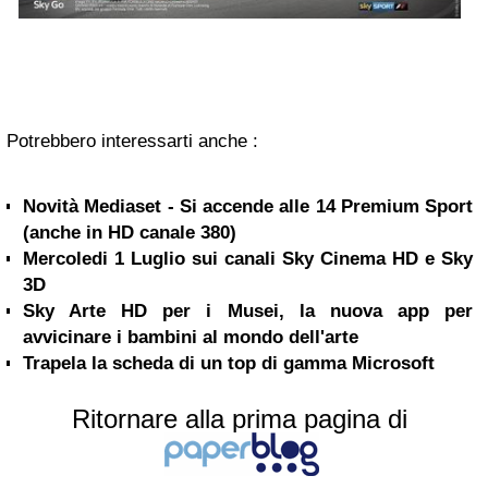
Potrebbero interessarti anche :
Novità Mediaset - Si accende alle 14 Premium Sport
(anche in HD canale 380)
Mercoledi 1 Luglio sui canali Sky Cinema HD e Sky
3D
Sky Arte HD per i Musei, la nuova app per
avvicinare i bambini al mondo dell'arte
Trapela la scheda di un top di gamma Microsoft
Ritornare alla prima pagina di