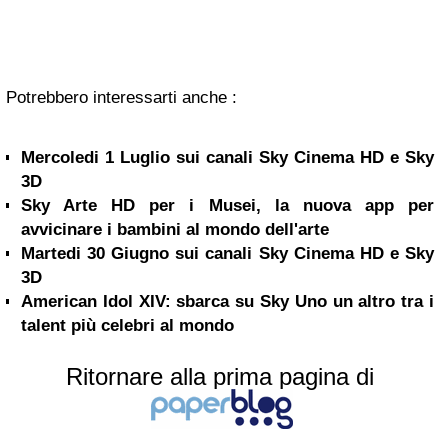
Potrebbero interessarti anche :
Mercoledi 1 Luglio sui canali Sky Cinema HD e Sky
3D
Sky Arte HD per i Musei, la nuova app per
avvicinare i bambini al mondo dell'arte
Martedi 30 Giugno sui canali Sky Cinema HD e Sky
3D
American Idol XIV: sbarca su Sky Uno un altro tra i
talent più celebri al mondo
Ritornare alla prima pagina di