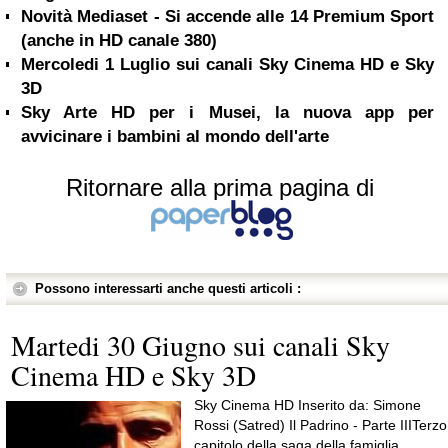
Novità Mediaset - Si accende alle 14 Premium Sport
(anche in HD canale 380)
Mercoledi 1 Luglio sui canali Sky Cinema HD e Sky
3D
Sky Arte HD per i Musei, la nuova app per
avvicinare i bambini al mondo dell'arte
Ritornare alla prima pagina di
Possono interessarti anche questi articoli :
Martedi 30 Giugno sui canali Sky
Cinema HD e Sky 3D
Sky Cinema HD Inserito da: Simone
Rossi (Satred) Il Padrino - Parte IIITerzo
capitolo della saga della famiglia