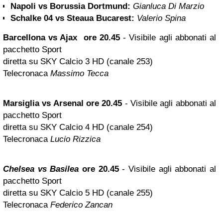
Napoli vs Borussia Dortmund:
Gianluca Di Marzio
Schalke 04 vs Steaua Bucarest:
Valerio Spina
Barcellona vs Ajax ore 20.45
- Visibile agli abbonati al
pacchetto Sport
diretta su SKY Calcio 3 HD (canale 253)
Telecronaca
Massimo Tecca
Marsiglia vs Arsenal ore 20.45
- Visibile agli abbonati al
pacchetto Sport
diretta su SKY Calcio 4 HD (canale 254)
Telecronaca
Lucio Rizzica
Chelsea vs Basilea
ore 20.45
- Visibile agli abbonati al
pacchetto Sport
diretta su SKY Calcio 5 HD (canale 255)
Telecronaca
Federico Zancan