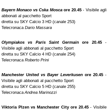
Bayern Monaco vs Cska Mosca
ore 20.45
- Visibile agli
abbonati al pacchetto Sport
diretta su SKY Calcio 3 HD (canale 253)
Telecronaca
Dario Massara
Olympiakos vs Paris Saint Germain
ore 20.45
-
Visibile agli abbonati al pacchetto Sport
diretta su SKY Calcio 4 HD (canale 254)
Telecronaca
Roberto Prini
Manchester United vs Bayer Leverkusen
ore 20.45
-
Visibile agli abbonati al pacchetto Sport
diretta su SKY Calcio 5 HD (canale 255)
Telecronaca
Andrea Marinozzi
Viktoria Plzen vs Manchester City ore 20.45
- Visibile