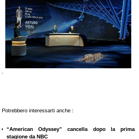
.
Potrebbero interessarti anche :
“American Odyssey” cancella dopo la prima
stagione da NBC