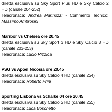
diretta esclusiva su Sky Sport Plus HD e Sky Calcio 2
HD (canale 204-252)
Telecronaca:
Andrea Marinozzi
- Commento Tecnico:
Massimo Ambrosini
Maribor vs Chelsea ore 20.45
diretta esclusiva su Sky Sport 3 HD e Sky Calcio 3 HD
(canale 203-253)
Telecronaca:
Lucio Rizzica
PSG vs Apoel
Nicosia
ore 20.45
diretta esclusiva su Sky Calcio 4 HD (canale 254)
Telecronaca:
Roberto Prini
Sporting
Lisbona
vs Schalke 04 ore 20.45
diretta esclusiva su Sky Calcio 5 HD (canale 255)
Telecronaca:
Luca Boschetto