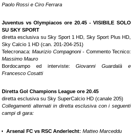
Paolo Rossi e Ciro Ferrara
Juventus vs Olympiacos
ore 20.45 -
VISIBILE SOLO
SU SKY SPORT
diretta esclusiva su Sky Sport 1 HD, Sky Sport Plus HD,
Sky Calcio 1 HD (can. 201-204-251)
Telecronaca:
Maurizio Compagnoni
- Commento Tecnico:
Massimo Mauro
Bordocampo ed interviste:
Giovanni Guardalà e
Francesco Cosatti
Diretta Gol Champions League ore 20.45
diretta esclusiva su Sky SuperCalcio HD (canale 205)
Collegamenti alternati in diretta esclusiva con i seguenti
campi di gara:
Arsenal FC vs RSC Anderlecht:
Matteo Marceddu