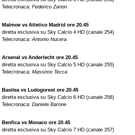
Telecronaca:
Federico Zanon
Malmoe vs Atletico Madrid ore 20.45
diretta esclusiva su Sky Calcio 4 HD (canale 254)
Telecronaca:
Antonio Nucera
Arsenal vs
Anderlecht
ore 20.45
diretta esclusiva su Sky Calcio 5 HD (canale 255)
Telecronaca:
Massimo Tecca
Basilea vs Ludogorest ore 20.45
diretta esclusiva su Sky Calcio 6 HD (canale 256)
Telecronaca:
Daniele Barone
Benfica vs Monaco ore 20.45
diretta esclusiva su Sky Calcio 7 HD (canale 257)