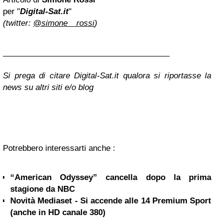
per "
Digital-Sat.it
"
(twitter:
@simone__rossi
)
______________________________________
Si prega di citare Digital-Sat.it qualora si riportasse la
news su altri siti e/o blog
Potrebbero interessarti anche :
“American Odyssey” cancella dopo la prima
stagione da NBC
Novità Mediaset - Si accende alle 14 Premium Sport
(anche in HD canale 380)