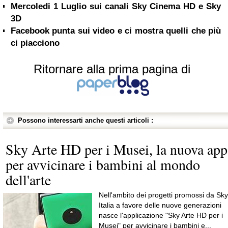
Mercoledi 1 Luglio sui canali Sky Cinema HD e Sky
3D
Facebook punta sui video e ci mostra quelli che più
ci piacciono
Ritornare alla prima pagina di
Possono interessarti anche questi articoli :
Sky Arte HD per i Musei, la nuova app
per avvicinare i bambini al mondo
dell'arte
Nell'ambito dei progetti promossi da Sky
Italia a favore delle nuove generazioni
nasce l'applicazione "Sky Arte HD per i
Musei" per avvicinare i bambini e...