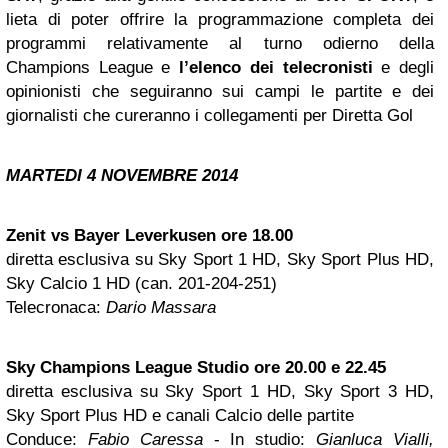
lieta di poter offrire la programmazione completa dei
programmi relativamente al turno odierno della
Champions League e
l’elenco dei telecronisti
e degli
opinionisti che seguiranno sui campi le partite e dei
giornalisti che cureranno i collegamenti per Diretta Gol
MARTEDI 4 NOVEMBRE 2014
Zenit vs Bayer Leverkusen ore 18.00
diretta esclusiva su Sky Sport 1 HD, Sky Sport Plus HD,
Sky Calcio 1 HD (can. 201-204-251)
Telecronaca:
Dario Massara
Sky Champions League Studio ore 20.00 e 22.45
diretta esclusiva su Sky Sport 1 HD, Sky Sport 3 HD,
Sky Sport Plus HD e canali Calcio delle partite
Conduce:
Fabio Caressa
- In studio:
Gianluca Vialli,