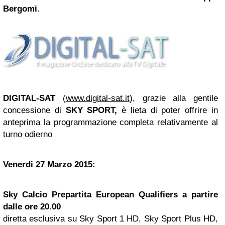
Bergomi
.
DIGITAL-SAT
(
www.digital-sat.it
), grazie alla gentile
concessione di
SKY SPORT,
è lieta di poter offrire in
anteprima la programmazione completa relativamente al
turno odierno
Venerdi 27 Marzo 2015:
Sky Calcio Prepartita European Qualifiers a partire
dalle ore 20.00
diretta esclusiva su Sky Sport 1 HD, Sky Sport Plus HD,