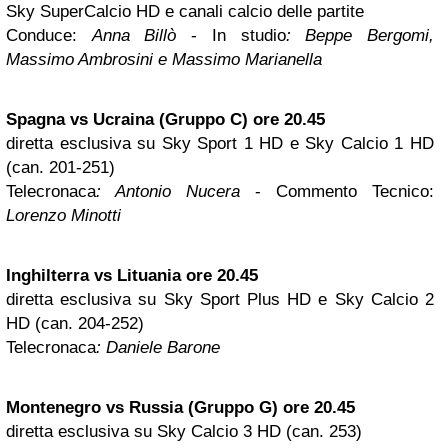
Sky SuperCalcio HD e canali calcio delle partite
Conduce:
Anna Billò
- In studio
: Beppe Bergomi,
Massimo Ambrosini e Massimo Marianella
Spagna vs Ucraina (Gruppo C) ore 20.45
diretta esclusiva su Sky Sport 1 HD e Sky Calcio 1 HD
(can. 201-251)
Telecronaca
: Antonio Nucera
- Commento Tecnico:
Lorenzo Minotti
Inghilterra vs Lituania ore 20.45
diretta esclusiva su Sky Sport Plus HD e Sky Calcio 2
HD (can. 204-252)
Telecronaca
: Daniele Barone
Montenegro vs Russia (Gruppo G) ore 20.45
diretta esclusiva su Sky Calcio 3 HD (can. 253)