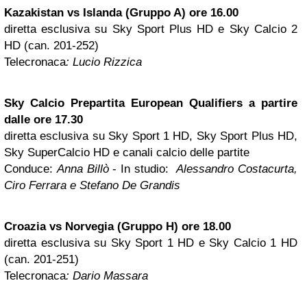
Kazakistan vs Islanda (Gruppo A) ore 16.00
diretta esclusiva su Sky Sport Plus HD e Sky Calcio 2
HD (can. 201-252)
Telecronaca
: Lucio Rizzica
Sky Calcio Prepartita European Qualifiers a partire
dalle ore 17.30
diretta esclusiva su Sky Sport 1 HD, Sky Sport Plus HD,
Sky SuperCalcio HD e canali calcio delle partite
Conduce:
Anna Billò
- In studio:
Alessandro Costacurta,
Ciro Ferrara e Stefano De Grandis
Croazia vs Norvegia (Gruppo H) ore 18.00
diretta esclusiva su Sky Sport 1 HD e Sky Calcio 1 HD
(can. 201-251)
Telecronaca
: Dario Massara