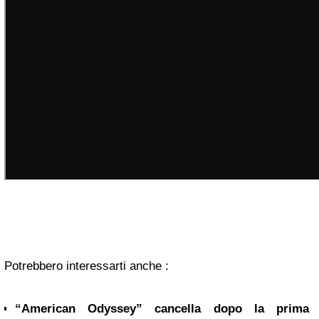
Potrebbero interessarti anche :
“American Odyssey” cancella dopo la prima