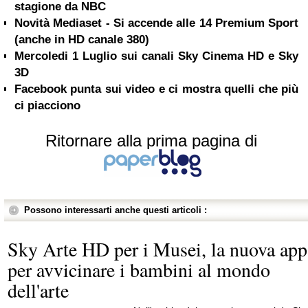
stagione da NBC
Novità Mediaset - Si accende alle 14 Premium Sport
(anche in HD canale 380)
Mercoledi 1 Luglio sui canali Sky Cinema HD e Sky
3D
Facebook punta sui video e ci mostra quelli che più
ci piacciono
Ritornare alla prima pagina di
Possono interessarti anche questi articoli :
Sky Arte HD per i Musei, la nuova app
per avvicinare i bambini al mondo
dell'arte