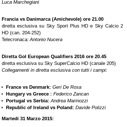
Luca Marchegiani
Francia vs Danimarca (Amichevole) ore 21.00
diretta esclusiva su Sky Sport Plus HD e Sky Calcio 2
HD (can. 204-252)
Telecronaca
: Antonio Nucera
Diretta Gol European Qualifiers 2016 ore 20.45
diretta esclusiva su Sky SuperCalcio HD (canale 205)
Collegamenti in diretta esclusiva con tutti i campi:
France vs Denmark:
Geri De Rosa
Hungary vs Greece :
Federico Zancan
Portugal vs Serbia:
Andrea Marinozzi
Republic of Ireland vs Poland:
Davide Polizzi
Martedi 31 Marzo 2015: