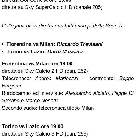
diretta su Sky SuperCalcio HD (canale 205)
Collegamenti in diretta con tutti i campi della Serie A
Fiorentina vs Milan:
Riccardo Trevisani
Torino vs Lazio:
Dario Massara
Fiorentina vs Milan ore 19.00
diretta su Sky Calcio 2 HD (can. 252)
Telecronaca
: Andrea Marinozzi
– commento:
Beppe
Bergomi
Bordocampo ed interviste:
Alessandro Alciato, Peppe Di
Stefano e Marco Nosotti
Secondo audio: telecronaca tifoso Milan
Torino vs Lazio ore 19.00
diretta su Sky Calcio 3 HD (can. 253)