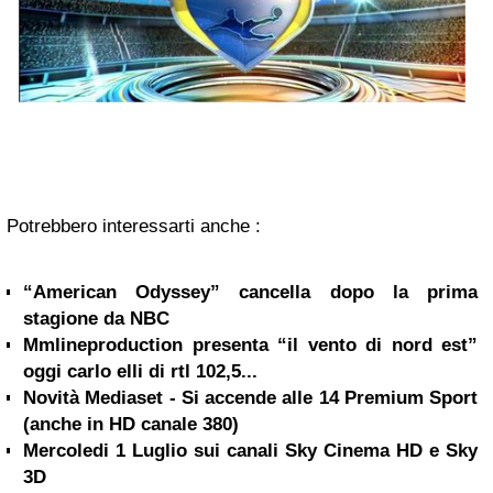
Potrebbero interessarti anche :
“American Odyssey” cancella dopo la prima
stagione da NBC
Mmlineproduction presenta “il vento di nord est”
oggi carlo elli di rtl 102,5...
Novità Mediaset - Si accende alle 14 Premium Sport
(anche in HD canale 380)
Mercoledi 1 Luglio sui canali Sky Cinema HD e Sky
3D