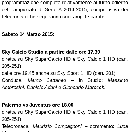
programmazione completa relativamente al turno odierno
del campionato di Serie A 2014-2015, comprensiva dei
telecronisti che seguiranno sui campi le partite
Sabato 14 Marzo 2015:
Sky Calcio Studio a partire dalle ore 17.30
diretta su Sky SuperCalcio HD e Sky Calcio 1 HD (can.
205-251)
dalle ore 19.45 anche su Sky Sport 1 HD (can. 201)
Conduce
: Marco Cattaneo
– In Studio:
Massimo
Ambrosini, Daniele Adani e Giancarlo Marocchi
Palermo vs Juventus ore 18.00
diretta su Sky SuperCalcio HD e Sky Calcio 1 HD (can.
205-251)
Telecronaca
: Maurizio Compagnoni
– commento:
Luca