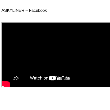
ASKYLINER – Facebook