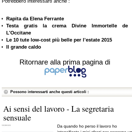
Potrebbero interessarti anche :
Rapita da Elena Ferrante
Testa gratis la crema Divine Immortelle de
L'Occitane
Le 10 tute low-cost più belle per l’estate 2015
Il grande caldo
Ritornare alla prima pagina di
Possono interessarti anche questi articoli :
Ai sensi del lavoro - La segretaria
sensuale
Da quando ho perso il lavoro ho