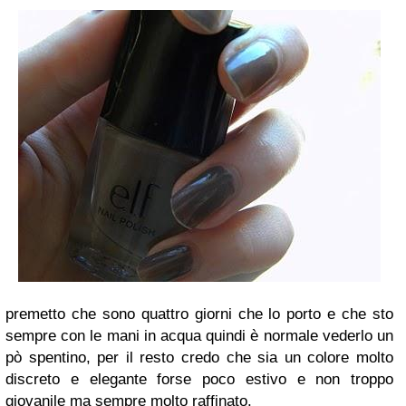
premetto che sono quattro giorni che lo porto e che sto
sempre con le mani in acqua quindi è normale vederlo un
pò spentino, per il resto credo che sia un colore molto
discreto e elegante forse poco estivo e non troppo
giovanile ma sempre molto raffinato.