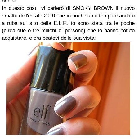
ordine.
In questo post vi parlerò di SMOKY BROWN il nuovo
smalto dell'estate 2010 che in pochissmo tempo è andato
a ruba sul sito della E.L.F., io sono stata tra le poche
(circa due o tre milioni di persone) che lo hanno potuto
acquistare, e ora beatevi delle sua vista: