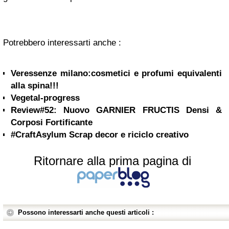
Potrebbero interessarti anche :
Veressenze milano:cosmetici e profumi equivalenti
alla spina!!!
Vegetal-progress
Review#52: Nuovo GARNIER FRUCTIS Densi &
Corposi Fortificante
#CraftAsylum Scrap decor e riciclo creativo
Ritornare alla prima pagina di
Possono interessarti anche questi articoli :