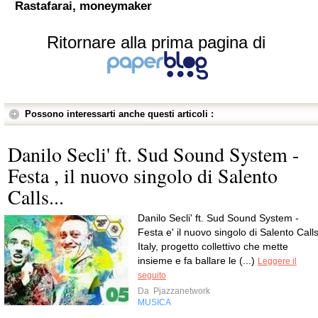
Rastafarai, moneymaker
Ritornare alla prima pagina di
Possono interessarti anche questi articoli :
Danilo Secli' ft. Sud Sound System -
Festa , il nuovo singolo di Salento
Calls...
Danilo Secli' ft. Sud Sound System -
Festa e' il nuovo singolo di Salento Call
Italy, progetto collettivo che mette
insieme e fa ballare le (...)
Leggere il
seguito
Da
Pjazzanetwork
MUSICA