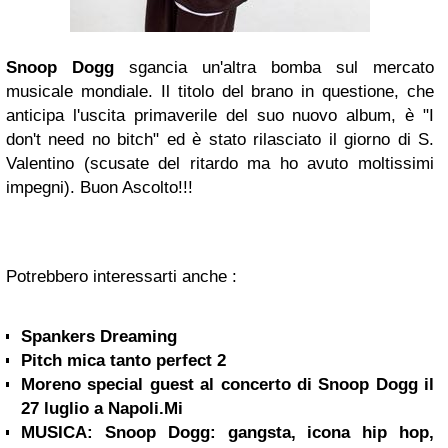
Snoop Dogg
sgancia un'altra bomba sul mercato
musicale mondiale. Il titolo del brano in questione, che
anticipa l'uscita primaverile del suo nuovo album, è "I
don't need no bitch" ed è stato rilasciato il giorno di S.
Valentino (scusate del ritardo ma ho avuto moltissimi
impegni). Buon Ascolto!!!
Potrebbero interessarti anche :
Spankers Dreaming
Pitch mica tanto perfect 2
Moreno special guest al concerto di Snoop Dogg il
27 luglio a Napoli.Mi
MUSICA: Snoop Dogg: gangsta, icona hip hop,