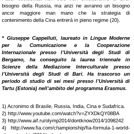
bisogno della Russia, ma anzi ne avranno un bisogno
ancor maggiore man mano che la strategia di
contenimento della Cina entrerà in pieno regime (20).
* Giuseppe Cappelluti, laureato in Lingue Moderne
per la Comunicazione e la Cooperazione
Internazionale presso l’Università degli Studi di
Bergamo, ha conseguito la laurea triennale in
Scienze della Mediazione Interculturale presso
l’Università degli Studi di
Bari
. Ha trascorso un
periodo di studio di sei mesi presso l’Università di
Tartu (Estonia) nell’ambito del programma Erasmus.
1) Acronimo di Brasile, Russia, India, Cina e Sudafrica.
2) http://www.youtube.com/watch?v=ZYXDkQY08BA
3) http://www.aif.ru/olymp2014/dontknow2014/1098242
4) http://www.fia.com/championship/fia-formula-1-world-