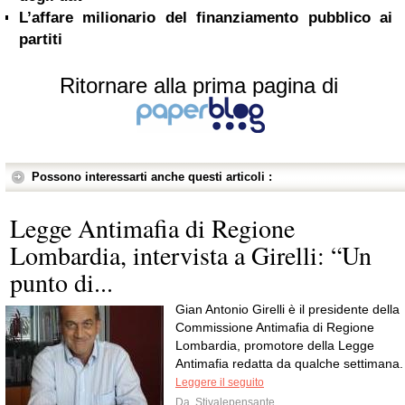
L’affare milionario del finanziamento pubblico ai
partiti
Ritornare alla prima pagina di
Possono interessarti anche questi articoli :
Legge Antimafia di Regione
Lombardia, intervista a Girelli: “Un
punto di...
Gian Antonio Girelli è il presidente della
Commissione Antimafia di Regione
Lombardia, promotore della Legge
Antimafia redatta da qualche settimana.
Leggere il seguito
Da
Stivalepensante