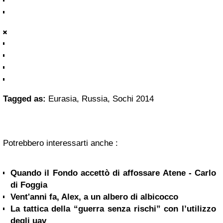
Tagged as:
Eurasia, Russia, Sochi 2014
Potrebbero interessarti anche :
Quando il Fondo accettò di affossare Atene - Carlo
di Foggia
Vent'anni fa, Alex, a un albero di albicocco
La tattica della “guerra senza rischi” con l’utilizzo
degli uav