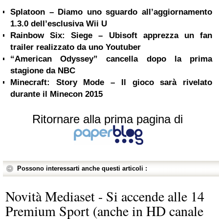
Splatoon – Diamo uno sguardo all’aggiornamento
1.3.0 dell’esclusiva Wii U
Rainbow Six: Siege – Ubisoft apprezza un fan
trailer realizzato da uno Youtuber
“American Odyssey” cancella dopo la prima
stagione da NBC
Minecraft: Story Mode – Il gioco sarà rivelato
durante il Minecon 2015
Ritornare alla prima pagina di
Possono interessarti anche questi articoli :
Novità Mediaset - Si accende alle 14
Premium Sport (anche in HD canale