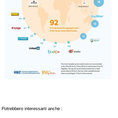
Potrebbero interessarti anche :