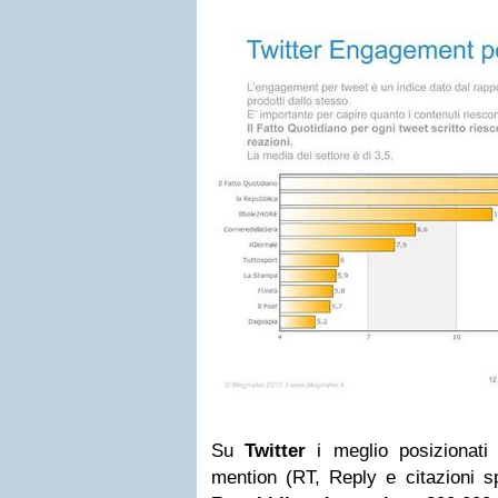
Su
Twitter
i meglio posizionati 
mention (RT, Reply e citazioni 