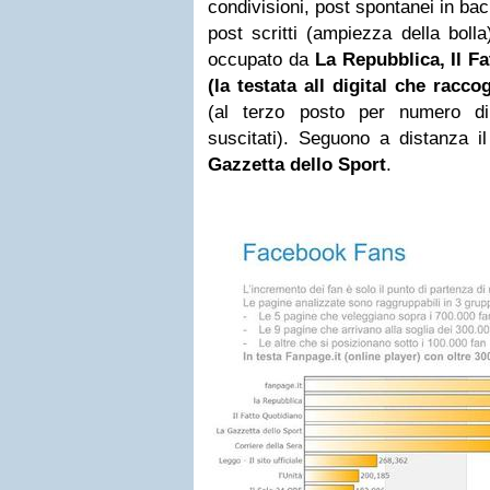
condivisioni, post spontanei in bac
post scritti (ampiezza della bolla
occupato da
La Repubblica,
Il Fa
(la testata all digital che raccog
(al terzo posto per numero di
suscitati). Seguono a distanza i
Gazzetta dello Sport
.