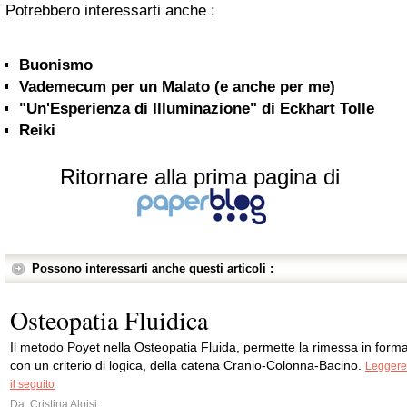
Potrebbero interessarti anche :
Buonismo
Vademecum per un Malato (e anche per me)
"Un'Esperienza di Illuminazione" di Eckhart Tolle
Reiki
Ritornare alla prima pagina di
Possono interessarti anche questi articoli :
Osteopatia Fluidica
Il metodo Poyet nella Osteopatia Fluida, permette la rimessa in forma
con un criterio di logica, della catena Cranio-Colonna-Bacino.
Leggere
il seguito
Da
Cristina Aloisi