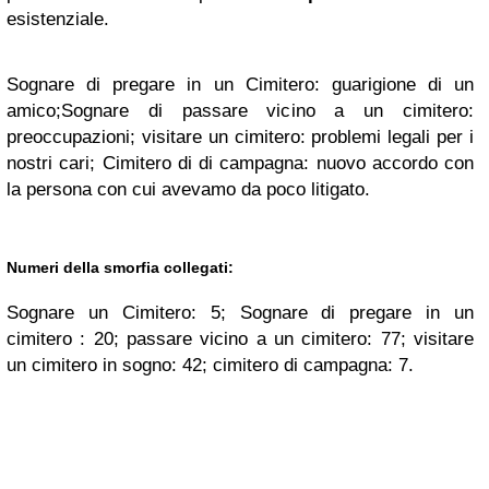
esistenziale.
Sognare di pregare in un Cimitero: guarigione di un
amico;Sognare di passare vicino a un cimitero:
preoccupazioni; visitare un cimitero: problemi legali per i
nostri cari; Cimitero di di campagna: nuovo accordo con
la persona con cui avevamo da poco litigato.
Numeri della smorfia collegati:
Sognare un Cimitero: 5; Sognare di pregare in un
cimitero : 20; passare vicino a un cimitero: 77; visitare
un cimitero in sogno: 42; cimitero di campagna: 7.