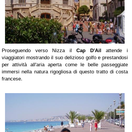
Proseguendo verso Nizza il
Cap D'Ail
attende i
viaggiatori mostrando il suo delizioso golfo e prestandosi
per attività all'aria aperta come le belle passeggiate
immersi nella natura rigogliosa di questo tratto di costa
francese.