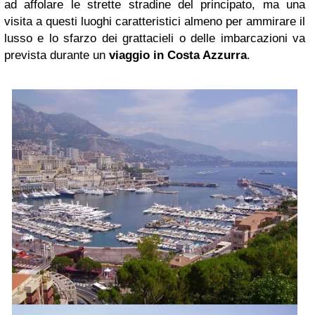
ad affolare le strette stradine del principato, ma una
visita a questi luoghi caratteristici almeno per ammirare il
lusso e lo sfarzo dei grattacieli o delle imbarcazioni va
prevista durante un
viaggio in Costa Azzurra
.