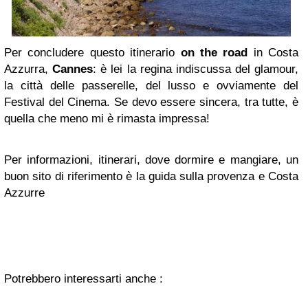
Per concludere questo itinerario
on the road
in Costa
Azzurra,
Cannes
: è lei la regina indiscussa del glamour,
la città delle passerelle, del lusso e ovviamente del
Festival del Cinema. Se devo essere sincera, tra tutte, è
quella che meno mi è rimasta impressa!
Per informazioni, itinerari, dove dormire e mangiare, un
buon sito di riferimento è la guida sulla provenza e Costa
Azzurre
Potrebbero interessarti anche :