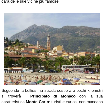
cara delle sue vicine più famose.
Seguendo la bellissima strada costiera a pochi kilometri
si troverà il
Principato di Monaco
con la sua
caratteristica
Monte Carlo
: turisti e curiosi non mancano