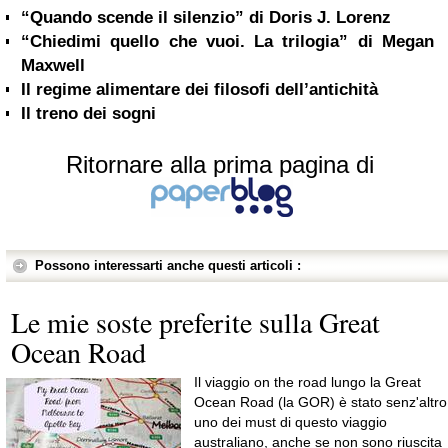
“Quando scende il silenzio” di Doris J. Lorenz
“Chiedimi quello che vuoi. La trilogia” di Megan
Maxwell
Il regime alimentare dei filosofi dell’antichità
Il treno dei sogni
Ritornare alla prima pagina di
Possono interessarti anche questi articoli :
Le mie soste preferite sulla Great
Ocean Road
Il viaggio on the road lungo la Great
Ocean Road (la GOR) è stato senz'altro
uno dei must di questo viaggio
australiano, anche se non sono riuscita