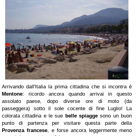
Arrivando dall'Italia la prima cittadina che si incontra è
Mentone
: ricordo ancora quando arrivai in questo
assolato paese, dopo diverse ore di moto (da
passeggera) sotto il sole cocente di fine Luglio! La
colorata cittadina e le sue
belle spiagge
sono un buon
punto di partenza per visitare questa parte della
Provenza francese
, e forse ancora leggermente meno