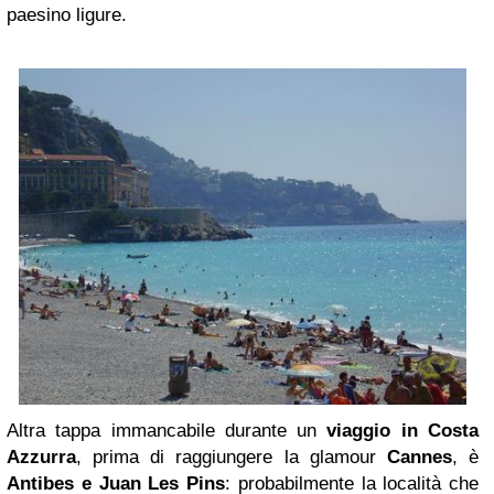
paesino ligure.
Altra tappa immancabile durante un
viaggio in Costa
Azzurra
, prima di raggiungere la glamour
Cannes
, è
Antibes e Juan Les Pins
: probabilmente la località che