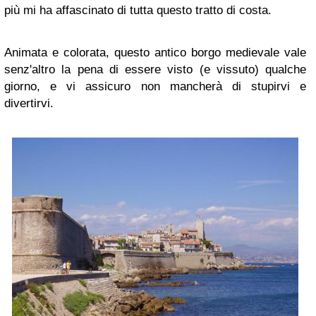
più mi ha affascinato di tutta questo tratto di costa.
Animata e colorata, questo antico borgo medievale vale
senz'altro la pena di essere visto (e vissuto) qualche
giorno, e vi assicuro non mancherà di stupirvi e
divertirvi.