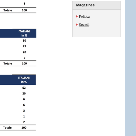
Magazines
Politica
Società