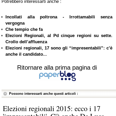
Potrebbero interessarti anche :
Incollati alla poltrona - Irrottamabili senza
vergogna
Che tempio che fa
Elezioni Regionali, al Pd cinque regioni su sette.
Crollo dell’affluenza
Elezioni regionali, 17 sono gli “impresentabili”: c’è
anche il candidato...
Ritornare alla prima pagina di
Possono interessarti anche questi articoli :
Elezioni regionali 2015: ecco i 17