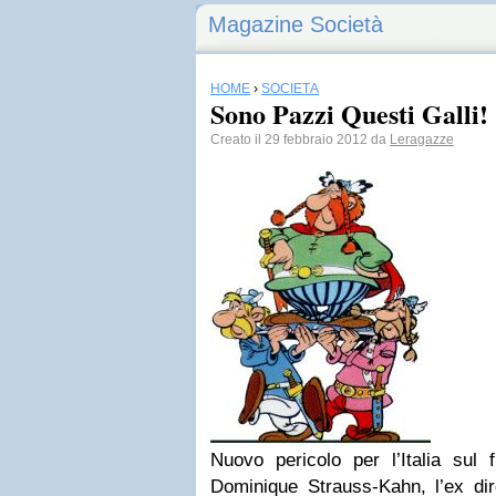
Magazine Società
HOME
›
SOCIETÀ
Sono Pazzi Questi Galli!
Creato il 29 febbraio 2012 da
Leragazze
Nuovo pericolo per l’Italia sul f
Dominique Strauss-Kahn, l’ex dir