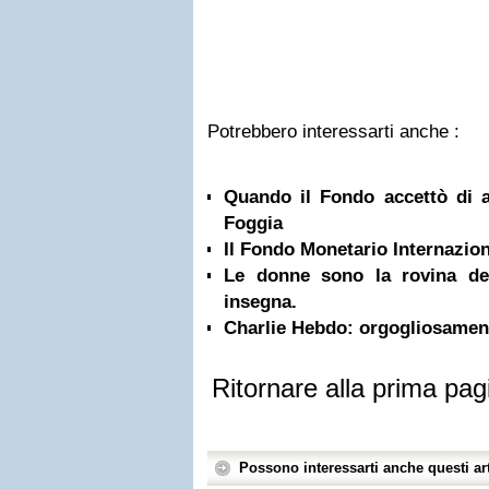
Potrebbero interessarti anche :
Quando il Fondo accettò di a
Foggia
Il Fondo Monetario Internazion
Le donne sono la rovina de
insegna.
Charlie Hebdo: orgogliosament
Ritornare alla prima pag
Possono interessarti anche questi art